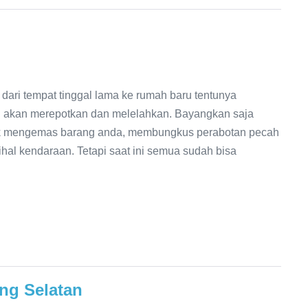
 tempat tinggal lama ke rumah baru tentunya
n akan merepotkan dan melelahkan. Bayangkan saja
tuk mengemas barang anda, membungkus perabotan pecah
hal kendaraan. Tetapi saat ini semua sudah bisa
ng Selatan