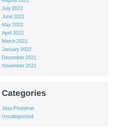
August 2022
July 2022
June 2022
May 2022
April 2022
March 2022
January 2022
December 2021
November 2021
Categories
Jasa Pindahan
Uncategorized