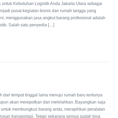
k untuk Kebutuhan Logistik Anda Jakarta Utara sebagai
 menjadi pusat kegiatan bisnis dan rumah tangga yang
ni, menggunakan jasa angkut barang profesional adalah
stik. Salah satu penyedia […]
i tempat tinggal lama menuju rumah baru tentunya
aupun akan merepotkan dan melelahkan. Bayangkan saja
 untuk membungkus barang anda, merapihkan peralatan
rusan transportasi. Tetapi sekarang semua sudah bisa