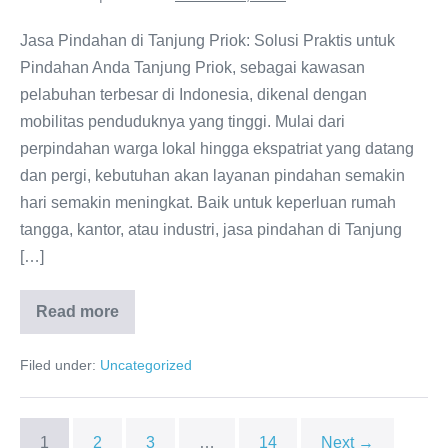
Jasa Pindahan di Tanjung Priok: Solusi Praktis untuk
Pindahan Anda Tanjung Priok, sebagai kawasan
pelabuhan terbesar di Indonesia, dikenal dengan
mobilitas penduduknya yang tinggi. Mulai dari
perpindahan warga lokal hingga ekspatriat yang datang
dan pergi, kebutuhan akan layanan pindahan semakin
hari semakin meningkat. Baik untuk keperluan rumah
tangga, kantor, atau industri, jasa pindahan di Tanjung
[…]
Read more
Jasa
Pindahan
Tanjung
Filed under:
Uncategorized
Priok
1
2
3
…
14
Next →