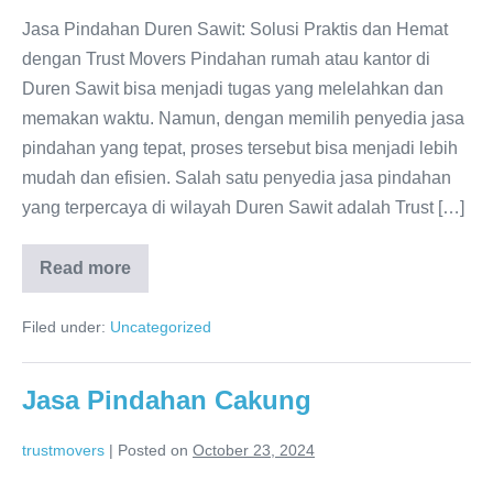
Jasa Pindahan Duren Sawit: Solusi Praktis dan Hemat
dengan Trust Movers Pindahan rumah atau kantor di
Duren Sawit bisa menjadi tugas yang melelahkan dan
memakan waktu. Namun, dengan memilih penyedia jasa
pindahan yang tepat, proses tersebut bisa menjadi lebih
mudah dan efisien. Salah satu penyedia jasa pindahan
yang terpercaya di wilayah Duren Sawit adalah Trust […]
Read more
Jasa
Pindahan
Duren
Filed under:
Uncategorized
Sawit
Jasa Pindahan Cakung
trustmovers
|
Posted on
October 23, 2024