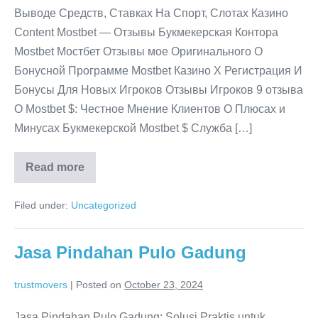
Выводе Средств, Ставках На Спорт, Слотах Казино
Content Mostbet — Отзывы Букмекерская Контора
Mostbet Мостбет Отзывы мое Оригинального О
Бонусной Программе Mostbet Казино X Регистрация И
Бонусы Для Новых Игроков Отзывы Игроков 9 отзыва
О Mostbet $: Честное Мнение Клиентов О Плюсах и
Минусах Букмекерской Mostbet $ Служба […]
Read more
Реальные
отзывом
О
Filed under:
Uncategorized
Бк
Mostbet
Jasa Pindahan Pulo Gadung
trustmovers
|
Posted on
October 23, 2024
Jasa Pindahan Pulo Gadung: Solusi Praktis untuk