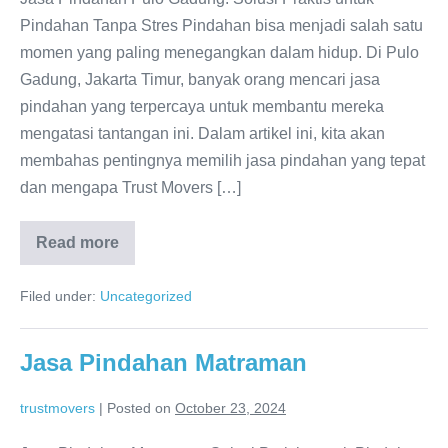
Pindahan Tanpa Stres Pindahan bisa menjadi salah satu
momen yang paling menegangkan dalam hidup. Di Pulo
Gadung, Jakarta Timur, banyak orang mencari jasa
pindahan yang terpercaya untuk membantu mereka
mengatasi tantangan ini. Dalam artikel ini, kita akan
membahas pentingnya memilih jasa pindahan yang tepat
dan mengapa Trust Movers […]
Read more
Jasa
Pindahan
Pulo
Filed under:
Uncategorized
Gadung
Jasa Pindahan Matraman
trustmovers
|
Posted on
October 23, 2024