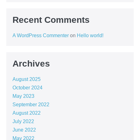
Recent Comments
A WordPress Commenter
on
Hello world!
Archives
August 2025
October 2024
May 2023
September 2022
August 2022
July 2022
June 2022
May 2022