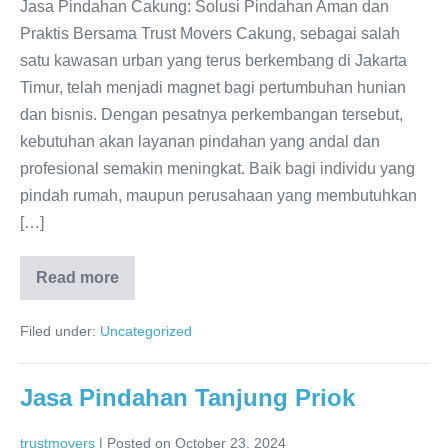
Jasa Pindahan Cakung: Solusi Pindahan Aman dan
Praktis Bersama Trust Movers Cakung, sebagai salah
satu kawasan urban yang terus berkembang di Jakarta
Timur, telah menjadi magnet bagi pertumbuhan hunian
dan bisnis. Dengan pesatnya perkembangan tersebut,
kebutuhan akan layanan pindahan yang andal dan
profesional semakin meningkat. Baik bagi individu yang
pindah rumah, maupun perusahaan yang membutuhkan
[…]
Read more
Jasa
Pindahan
Cakung
Filed under:
Uncategorized
Jasa Pindahan Tanjung Priok
trustmovers
|
Posted on
October 23, 2024