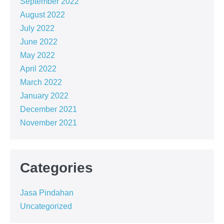
September 2022
August 2022
July 2022
June 2022
May 2022
April 2022
March 2022
January 2022
December 2021
November 2021
Categories
Jasa Pindahan
Uncategorized