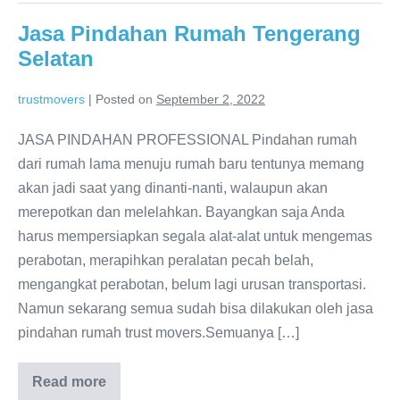
Jasa Pindahan Rumah Tengerang
Selatan
trustmovers
|
Posted on
September 2, 2022
JASA PINDAHAN PROFESSIONAL Pindahan rumah
dari rumah lama menuju rumah baru tentunya memang
akan jadi saat yang dinanti-nanti, walaupun akan
merepotkan dan melelahkan. Bayangkan saja Anda
harus mempersiapkan segala alat-alat untuk mengemas
perabotan, merapihkan peralatan pecah belah,
mengangkat perabotan, belum lagi urusan transportasi.
Namun sekarang semua sudah bisa dilakukan oleh jasa
pindahan rumah trust movers.Semuanya […]
Read more
Jasa