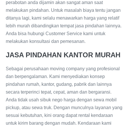
perabotan anda dijamin akan sangat aman saat
melakukan pindahan. Untuk masalah biaya tentu jangan
ditanya lagi, kami selalu menawarkan harga yang relatif
lebih murah dibandingkan tempat jasa pindahan lainnya.
Anda bisa hubungi Customer Service kami untuk
melakukan konsultasi dan pemesanan.
JASA PINDAHAN KANTOR MURAH
Sebagai perusahaan moving company
yang profesional
dan berpengalaman. Kami menyediakan konsep
pindahan rumah, kantor, gudang, pabrik dan lainnya
secara terperinci tepat, cepat, aman dan bergaransi.
Anda tidak usah sibuk nego harga dengan sewa mobil
pickup, atau sewa truk. Dengan munculnya layanan yang
sesuai kebutuhan, kini orang dapat rental kendaraan
untuk kirim barang dengan mudah. Kendaraan kami