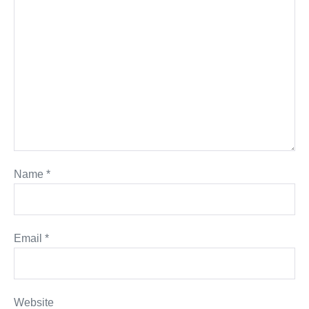
Name
*
Email
*
Website