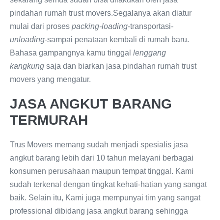
pindahan rumah trust movers.Segalanya akan diatur
mulai dari proses
packing-loading-
transportasi
-
unloading-
sampai penataan kembali di rumah baru.
Bahasa gampangnya kamu tinggal
lenggang
kangkung
saja dan biarkan jasa pindahan rumah trust
movers yang mengatur.
JASA ANGKUT BARANG
TERMURAH
Trus Movers memang sudah menjadi spesialis jasa
angkut barang lebih dari 10 tahun melayani berbagai
konsumen perusahaan maupun tempat tinggal. Kami
sudah terkenal dengan tingkat kehati-hatian yang sangat
baik. Selain itu, Kami juga mempunyai tim yang sangat
professional dibidang jasa angkut barang sehingga